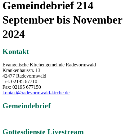
Gemeindebrief 214
September bis November
2024
Kontakt
Evangelische Kirchengemeinde Radevormwald
Krankenhausstr. 13
42477 Radevormwald
Tel. 02195 67710
Fax: 02195 677150
kontakt@radevormwald-kirche.de
Gemeindebrief
Gottesdienste Livestream