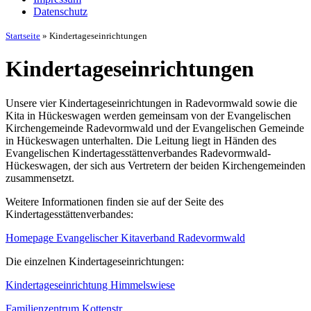
Datenschutz
Startseite
»
Kindertageseinrichtungen
Kindertageseinrichtungen
Unsere vier Kindertageseinrichtungen in Radevormwald sowie die
Kita in Hückeswagen werden gemeinsam von der Evangelischen
Kirchengemeinde Radevormwald und der Evangelischen Gemeinde
in Hückeswagen unterhalten. Die Leitung liegt in Händen des
Evangelischen Kindertagesstättenverbandes Radevormwald-
Hückeswagen, der sich aus Vertretern der beiden Kirchengemeinden
zusammensetzt.
Weitere Informationen finden sie auf der Seite des
Kindertagesstättenverbandes:
Homepage Evangelischer Kitaverband Radevormwald
Die einzelnen Kindertageseinrichtungen:
Kindertageseinrichtung Himmelswiese
Familienzentrum Kottenstr.