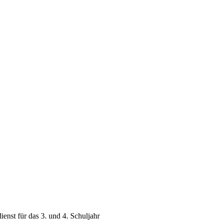
nst für das 3. und 4. Schuljahr