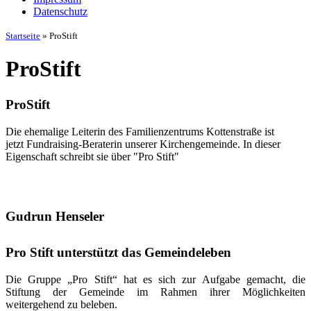
Datenschutz
Startseite
»
ProStift
ProStift
ProStift
Die ehemalige Leiterin des Familienzentrums Kottenstraße ist
jetzt Fundraising-Beraterin unserer Kirchengemeinde. In dieser
Eigenschaft schreibt sie über "Pro Stift"
Gudrun Henseler
Pro Stift unterstützt das Gemeindeleben
Die Gruppe „Pro Stift“ hat es sich zur Aufgabe gemacht, die
Stiftung der Gemeinde im Rahmen ihrer Möglichkeiten
weitergehend zu beleben.