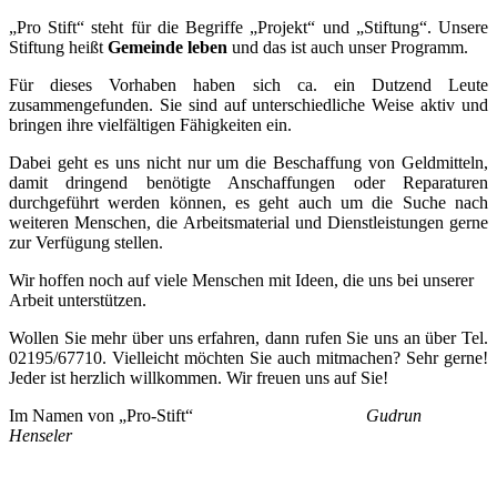
„Pro Stift“ steht für die Begriffe „Projekt“ und „Stiftung“. Unsere
Stiftung heißt
Gemeinde leben
und das ist auch unser Programm.
Für dieses Vorhaben haben sich ca. ein Dutzend Leute
zusammengefunden. Sie sind auf unterschiedliche Weise aktiv und
bringen ihre vielfältigen Fähigkeiten ein.
Dabei geht es uns nicht nur um die Beschaffung von Geldmitteln,
damit dringend benötigte Anschaffungen oder Reparaturen
durchgeführt werden können, es geht auch um die Suche nach
weiteren Menschen, die Arbeitsmaterial und Dienstleistungen gerne
zur Verfügung stellen.
Wir hoffen noch auf viele Menschen mit Ideen, die uns bei unserer
Arbeit unterstützen.
Wollen Sie mehr über uns erfahren, dann rufen Sie uns an über Tel.
02195/67710. Vielleicht möchten Sie auch mitmachen? Sehr gerne!
Jeder ist herzlich willkommen. Wir freuen uns auf Sie!
Im Namen von „Pro-Stift“
Gudrun
Henseler