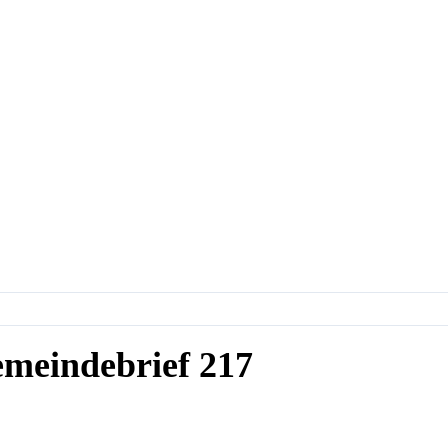
meindebrief 217