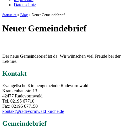
Datenschutz
Startseite
»
Blog
»
Neuer Gemeindebrief
Neuer Gemeindebrief
Der neue Gemeindebrief ist da. Wir wünschen viel Freude bei der
Lektüre.
Kontakt
Evangelische Kirchengemeinde Radevormwald
Krankenhausstr. 13
42477 Radevormwald
Tel. 02195 67710
Fax: 02195 677150
kontakt@radevormwald-kirche.de
Gemeindebrief