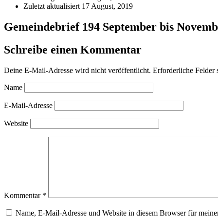
Zuletzt aktualisiert
17 August, 2019
Gemeindebrief 194 September bis Novemb
Schreibe einen Kommentar
Deine E-Mail-Adresse wird nicht veröffentlicht.
Erforderliche Felder 
Name
E-Mail-Adresse
Website
Kommentar
*
Name, E-Mail-Adresse und Website in diesem Browser für meine