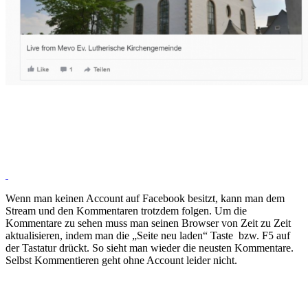
Wenn man keinen Account auf Facebook besitzt, kann man dem
Stream und den Kommentaren trotzdem folgen. Um die
Kommentare zu sehen muss man seinen Browser von Zeit zu Zeit
aktualisieren, indem man die „Seite neu laden“ Taste bzw. F5 auf
der Tastatur drückt. So sieht man wieder die neusten Kommentare.
Selbst Kommentieren geht ohne Account leider nicht.