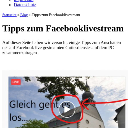
Datenschutz
Startseite
»
Blog
»
Tipps zum Facebooklivestream
Tipps zum Facebooklivestream
Auf dieser Seite haben wir versucht, einige Tipps zum Anschauen
des auf Facebook live gestreamten Gottesdienstes auf dem PC
zusammenzutragen.